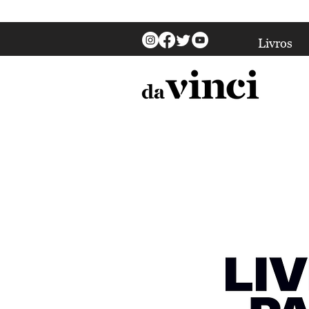
Livros