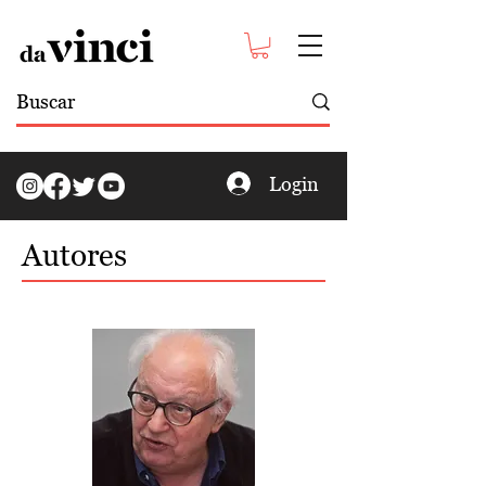
Login
Autores