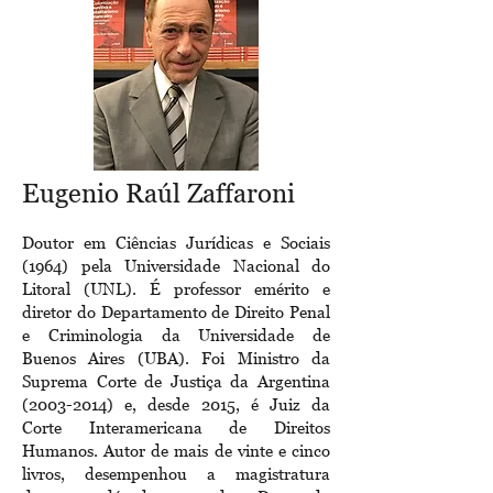
Eugenio Raúl Zaffaroni
Doutor em Ciências Jurídicas e Sociais
(1964) pela Universidade Nacional do
Litoral (UNL). É professor emérito e
diretor do Departamento de Direito Penal
e Criminologia da Universidade de
Buenos Aires (UBA). Foi Ministro da
Suprema Corte de Justiça da Argentina
(2003-2014) e, desde 2015, é Juiz da
Corte Interamericana de Direitos
Humanos. Autor de mais de vinte e cinco
livros, desempenhou a magistratura