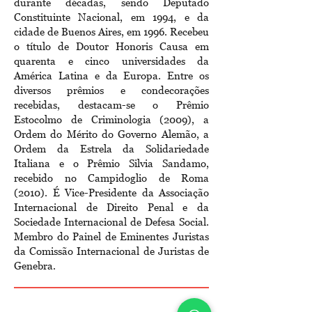
durante décadas, sendo Deputado
Constituinte Nacional, em 1994, e da
cidade de Buenos Aires, em 1996. Recebeu
o título de Doutor Honoris Causa em
quarenta e cinco universidades da
América Latina e da Europa. Entre os
diversos prêmios e condecorações
recebidas, destacam-se o Prêmio
Estocolmo de Criminologia (2009), a
Ordem do Mérito do Governo Alemão, a
Ordem da Estrela da Solidariedade
Italiana e o Prêmio Silvia Sandamo,
recebido no Campidoglio de Roma
(2010). É Vice-Presidente da Associação
Internacional de Direito Penal e da
Sociedade Internacional de Defesa Social.
Membro do Painel de Eminentes Juristas
da Comissão Internacional de Juristas de
Genebra.