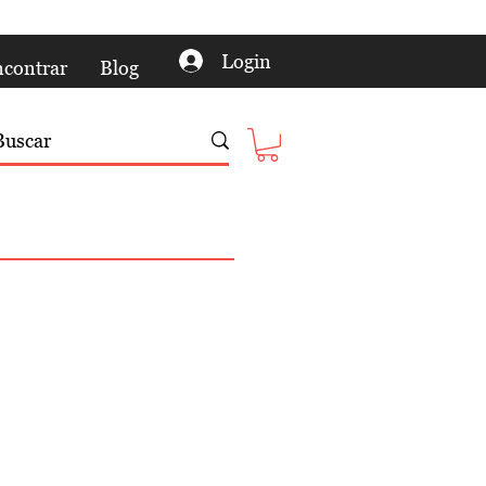
Login
contrar
Blog