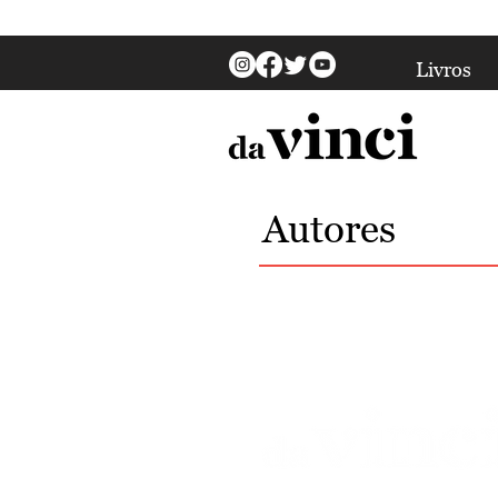
Livros
Autores