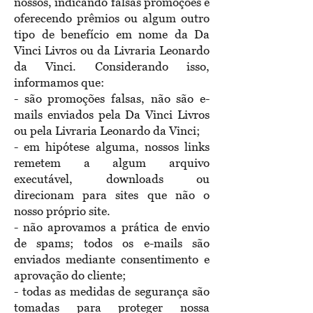
nossos, indicando falsas promoções e
oferecendo prêmios ou algum outro
tipo de benefício em nome da Da
Vinci Livros ou da Livraria Leonardo
da Vinci. Considerando isso,
informamos que:
- são promoções falsas, não são e-
mails enviados pela Da Vinci Livros
ou pela Livraria Leonardo da Vinci;
- em hipótese alguma, nossos links
remetem a algum arquivo
executável, downloads ou
direcionam para sites que não o
nosso próprio site.
- não aprovamos a prática de envio
de spams; todos os e-mails são
enviados mediante consentimento e
aprovação do cliente;
- todas as medidas de segurança são
tomadas para proteger nossa