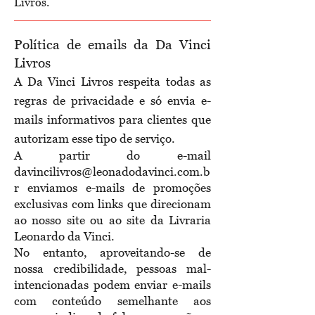
Livros.
Política de emails da Da Vinci
Livros
A Da Vinci Livros respeita todas as
regras de privacidade e só envia e-
mails informativos para clientes que
autorizam esse tipo de serviço.
A partir do e-mail
davincilivros@leonadodavinci.com.b
r
enviamos e-mails de promoções
exclusivas com links que direcionam
ao nosso site ou ao site da Livraria
Leonardo da Vinci.
No entanto, aproveitando-se de
nossa credibilidade, pessoas mal-
intencionadas podem enviar e-mails
com conteúdo semelhante aos