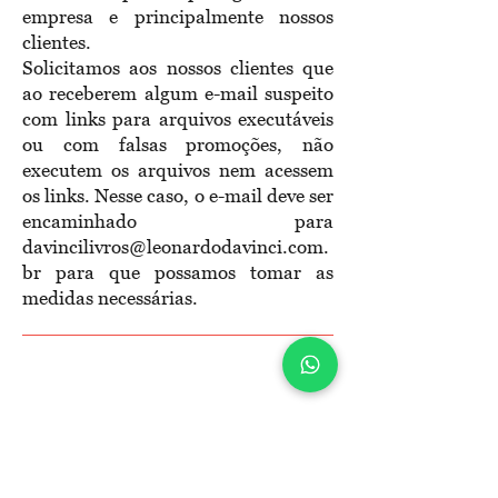
empresa e principalmente nossos
clientes.
Solicitamos aos nossos clientes que
ao receberem algum e-mail suspeito
com links para arquivos executáveis
ou com falsas promoções, não
executem os arquivos nem acessem
os links. Nesse caso, o e-mail deve ser
encaminhado para
davincilivros@leonardodavinci.com.
br
para que possamos tomar as
medidas necessárias.