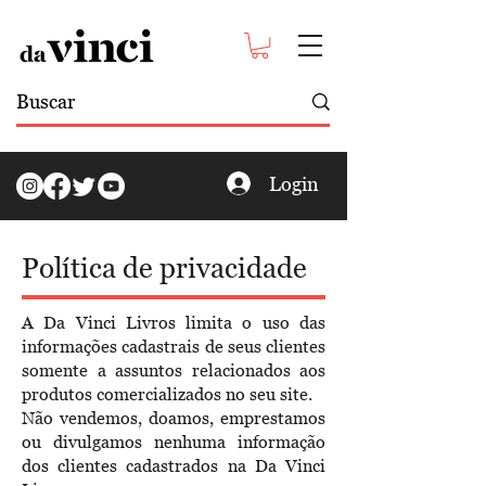
Login
Política de privacidade
A Da Vinci Livros limita o uso das
informações cadastrais de seus clientes
somente a assuntos relacionados aos
produtos comercializados no seu site.
Não vendemos, doamos, emprestamos
ou divulgamos nenhuma informação
dos clientes cadastrados na Da Vinci