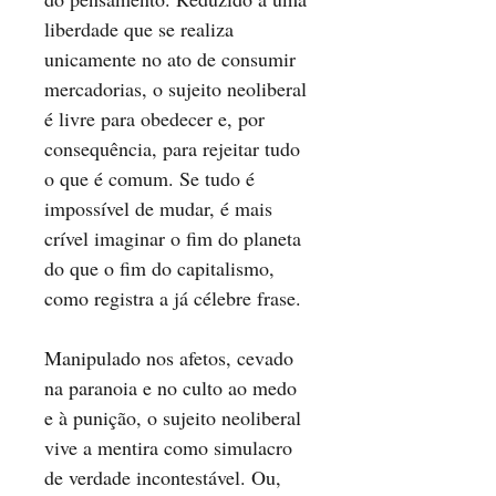
liberdade que se realiza
unicamente no ato de consumir
mercadorias, o sujeito neoliberal
é livre para obedecer e, por
consequência, para rejeitar tudo
o que é comum. Se tudo é
impossível de mudar, é mais
crível imaginar o fim do planeta
do que o fim do capitalismo,
como registra a já célebre frase.
Manipulado nos afetos, cevado
na paranoia e no culto ao medo
e à punição, o sujeito neoliberal
vive a mentira como simulacro
de verdade incontestável. Ou,