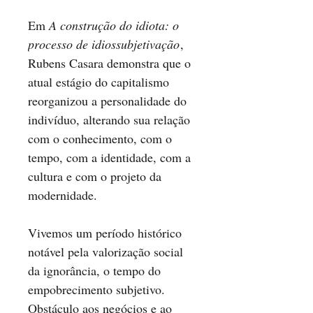
Em
A construção do idiota: o
processo de idiossubjetivação
,
Rubens Casara demonstra que o
atual estágio do capitalismo
reorganizou a personalidade do
indivíduo, alterando sua relação
com o conhecimento, com o
tempo, com a identidade, com a
cultura e com o projeto da
modernidade.
Vivemos um período histórico
notável pela valorização social
da ignorância, o tempo do
empobrecimento subjetivo.
Obstáculo aos negócios e ao