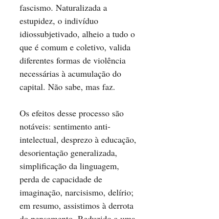
fascismo. Naturalizada a
estupidez, o indivíduo
idiossubjetivado, alheio a tudo o
que é comum e coletivo, valida
diferentes formas de violência
necessárias à acumulação do
capital. Não sabe, mas faz.
Os efeitos desse processo são
notáveis: sentimento anti-
intelectual, desprezo à educação,
desorientação generalizada,
simplificação da linguagem,
perda de capacidade de
imaginação, narcisismo, delírio;
em resumo, assistimos à derrota
do pensamento. Reduzido a uma