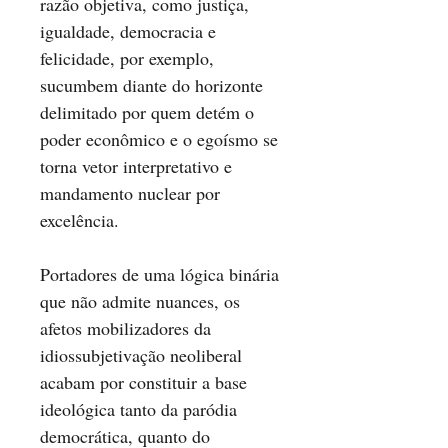
razão objetiva, como justiça,
igualdade, democracia e
felicidade, por exemplo,
sucumbem diante do horizonte
delimitado por quem detém o
poder econômico e o egoísmo se
torna vetor interpretativo e
mandamento nuclear por
excelência.
Portadores de uma lógica binária
que não admite nuances, os
afetos mobilizadores da
idiossubjetivação neoliberal
acabam por constituir a base
ideológica tanto da paródia
democrática, quanto do