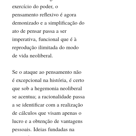
exercício do poder, o
pensamento reflexivo é agora
demonizado e a simplificação do
ato de pensar passa a ser
imperativa, funcional que é à
reprodução ilimitada do modo
de vida neoliberal.
Se o ataque ao pensamento não
é excepcional na história, é certo
que sob a hegemonia neoliberal
se acentua; a racionalidade passa
a se identificar com a realização
de cálculos que visam apenas o
lucro e a obtenção de vantagens
pessoais. Ideias fundadas na