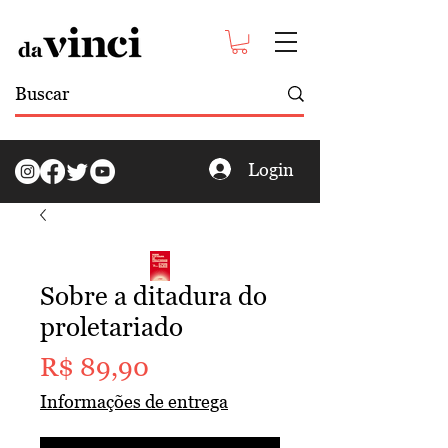
Login
Sobre a ditadura do
proletariado
Preço
R$ 89,90
Informações de entrega