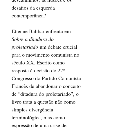
desafios da esquerda
contemporânea?
Étienne Balibar enfrenta em
Sobre a ditadura do
proletariado
um debate crucial
para o movimento comunista no
século
XX
. Escrito como
resposta à decisão do 22º
Congresso do Partido Comunista
Francês de abandonar o conceito
de “ditadura do proletariado”, o
livro trata a questão não como
simples divergência
terminológica, mas como
expressão de uma crise de