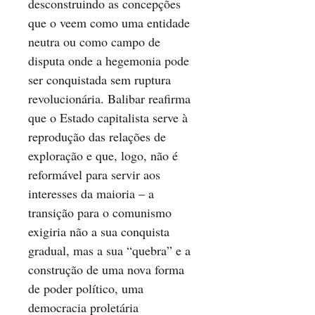
desconstruindo as concepções
que o veem como uma entidade
neutra ou como campo de
disputa onde a hegemonia pode
ser conquistada sem ruptura
revolucionária. Balibar reafirma
que o Estado capitalista serve à
reprodução das relações de
exploração e que, logo, não é
reformável para servir aos
interesses da maioria – a
transição para o comunismo
exigiria não a sua conquista
gradual, mas a sua “quebra” e a
construção de uma nova forma
de poder político, uma
democracia proletária