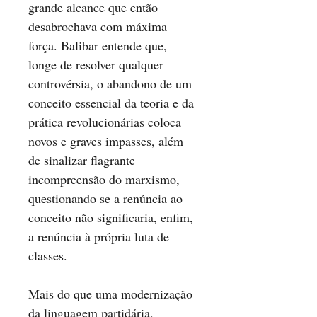
grande alcance que então
desabrochava com máxima
força. Balibar entende que,
longe de resolver qualquer
controvérsia, o abandono de um
conceito essencial da teoria e da
prática revolucionárias coloca
novos e graves impasses, além
de sinalizar flagrante
incompreensão do marxismo,
questionando se a renúncia ao
conceito não significaria, enfim,
a renúncia à própria luta de
classes.
Mais do que uma modernização
da linguagem partidária,