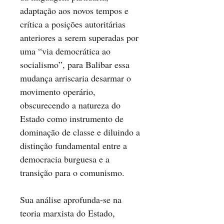
adaptação aos novos tempos e
crítica a posições autoritárias
anteriores a serem superadas por
uma “via democrática ao
socialismo”, para Balibar essa
mudança arriscaria desarmar o
movimento operário,
obscurecendo a natureza do
Estado como instrumento de
dominação de classe e diluindo a
distinção fundamental entre a
democracia burguesa e a
transição para o comunismo.
Sua análise aprofunda-se na
teoria marxista do Estado,